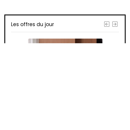
Les offres du jour
e
Bon plan : ULTENIC Aspirateur Balai Sans
Bon 
ête
Fil