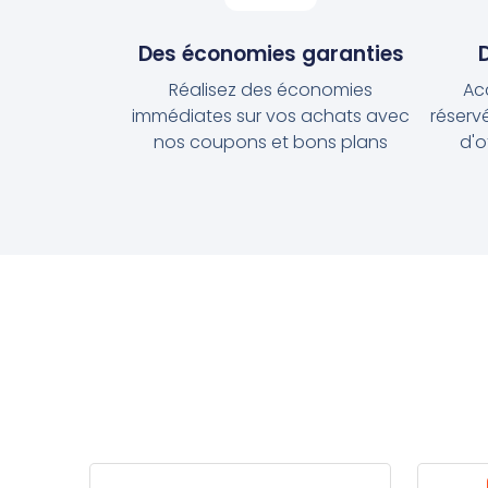
Des économies garanties
Réalisez des économies
Ac
immédiates sur vos achats avec
réservé
nos coupons et bons plans
d'o