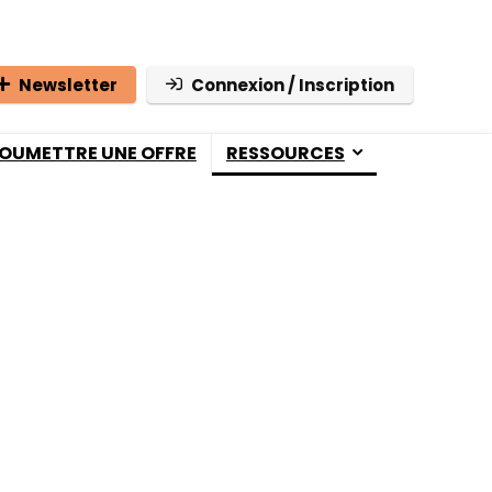
Newsletter
Connexion / Inscription
OUMETTRE UNE OFFRE
RESSOURCES