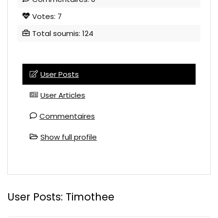
Votes: 7
Total soumis: 124
User Posts
User Articles
Commentaires
Show full profile
User Posts:
Timothee