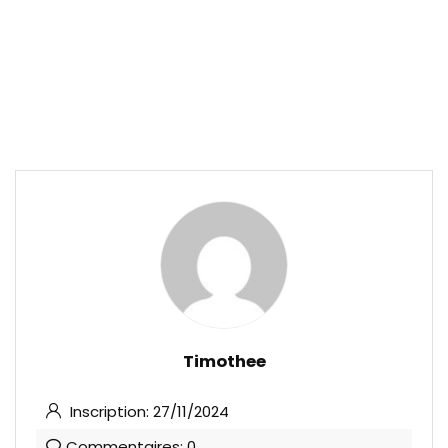
Timothee
Inscription: 27/11/2024
Commentaires: 0