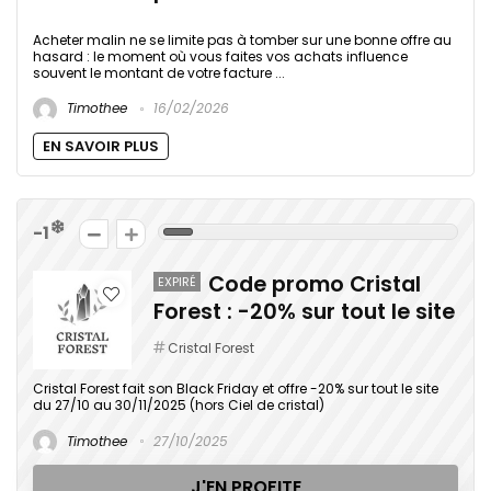
Acheter malin ne se limite pas à tomber sur une bonne offre au
hasard : le moment où vous faites vos achats influence
souvent le montant de votre facture ...
Timothee
16/02/2026
EN SAVOIR PLUS
-1
Code promo Cristal
EXPIRÉ
Forest : -20% sur tout le site
Cristal Forest
Cristal Forest fait son Black Friday et offre -20% sur tout le site
du 27/10 au 30/11/2025 (hors Ciel de cristal)
Timothee
27/10/2025
J'EN PROFITE