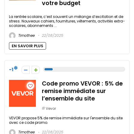
votre budget
La rentrée scolaire, c’est souvent un mélange d’excitation et de
stress. Nouveaux cahiers, fournitures, vêtements, activités extra-
scolaires, abonnements ...
Timothee
22/08/2025
EN SAVOIR PLUS
-1
Code promo VEVOR : 5% de
remise immédiate sur
l’ensemble du site
Vevor
VEVOR propose 5% de remise immédiate sur l'ensemble du site
avec ce code promo.
Timothee
22/08/2025