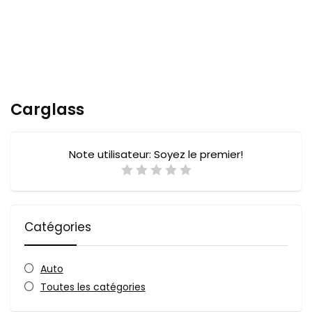
Carglass
Note utilisateur:
Soyez le premier!
Catégories
Auto
Toutes les catégories