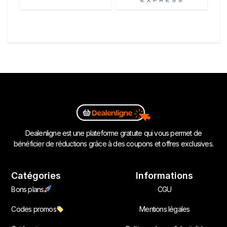
Dealenligne est une plateforme gratuite qui vous permet de
bénéficier de réductions grâce à des coupons et offres exclusives.
Catégories
Informations
Bons plans
CGU
Codes promos
Mentions légales