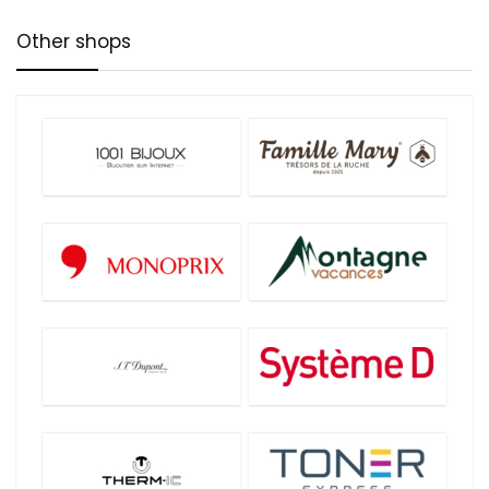
Other shops