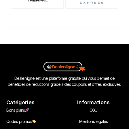
Dealenligne est une plateforme gratuite qui vous permet de
bénéficier de réductions grâce à des coupons et offres exclusives.
Catégories
Informations
Bons plans
CGU
Codes promos
Mentions légales