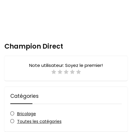
Champion Direct
Note utilisateur:
Soyez le premier!
Catégories
Bricolage
Toutes les catégories