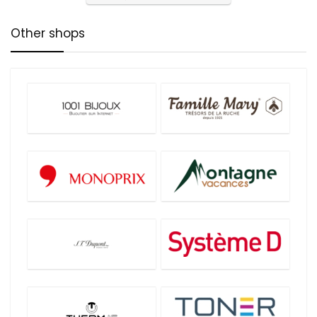
Other shops