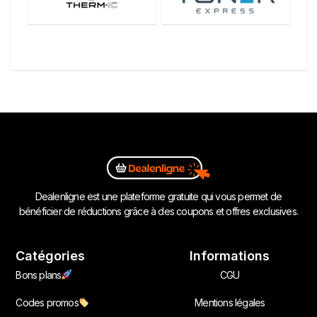
Dealenligne est une plateforme gratuite qui vous permet de
bénéficier de réductions grâce à des coupons et offres exclusives.
Catégories
Informations
Bons plans
CGU
Codes promos
Mentions légales