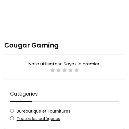
Cougar Gaming
Note utilisateur:
Soyez le premier!
Catégories
Bureautique et Fournitures
Toutes les catégories