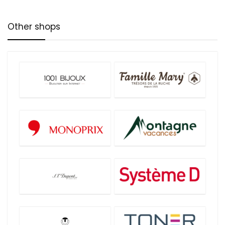
Other shops