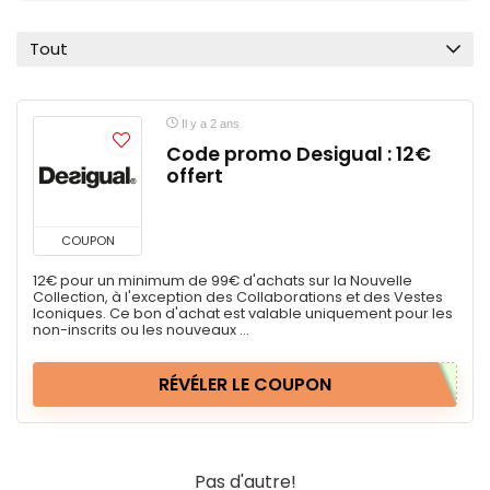
Tout
Il y a 2 ans
Code promo Desigual : 12€
offert
COUPON
12€ pour un minimum de 99€ d'achats sur la Nouvelle
Collection, à l'exception des Collaborations et des Vestes
Iconiques. Ce bon d'achat est valable uniquement pour les
non-inscrits ou les nouveaux ...
RÉVÉLER LE COUPON
Pas d'autre!