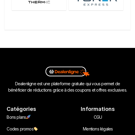
Dealenligne est une plateforme gratuite qui vous permet de
bénéficier de réductions grâce à des coupons et offres exclusives.
Catégories
Informations
Bons plans
CGU
Codes promos
Mentions légales