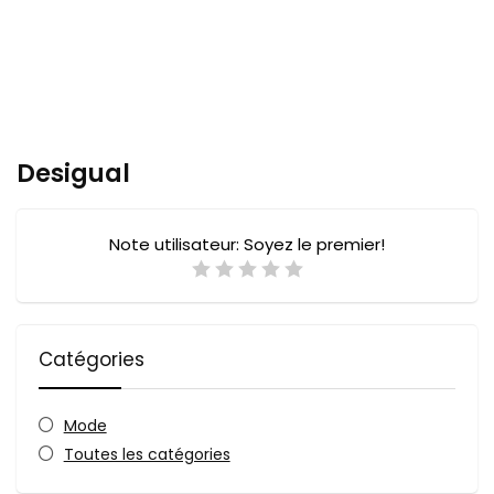
Desigual
Note utilisateur:
Soyez le premier!
Catégories
Mode
Toutes les catégories