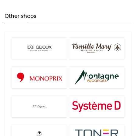
Other shops