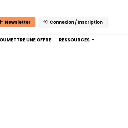
Newsletter
Connexion / Inscription
OUMETTRE UNE OFFRE
RESSOURCES