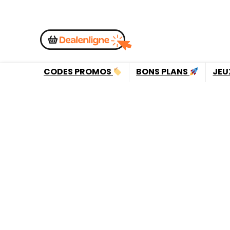
CODES PROMOS
BONS PLANS
JEU