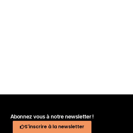
Abonnez vous à notre newsletter !
S'inscrire à la newsletter