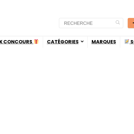
X CONCOURS
CATÉGORIES
MARQUES
S