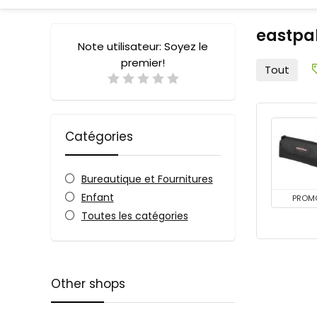
eastpa
Note utilisateur:
Soyez le
premier!
Tout
Catégories
Bureautique et Fournitures
Enfant
PROM
Toutes les catégories
Other shops