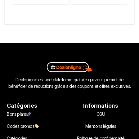
Dealenligne est une plateforme gratuite qui vous permet de
bénéficier de réductions grâce à des coupons et offres exclusives.
Catégories
Informations
Bons plans
CGU
Codes promos
Mentions légales
Catégories
Politique de confidentialité