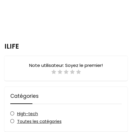
ILIFE
Note utilisateur:
Soyez le premier!
Catégories
High-tech
Toutes les catégories