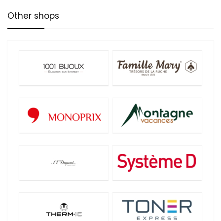
Other shops