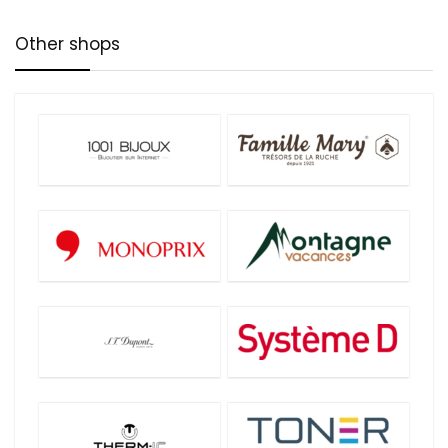
Other shops