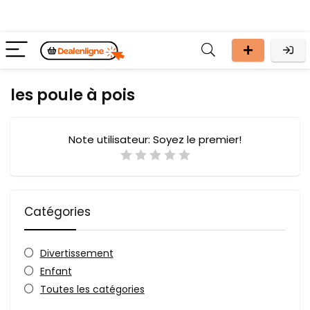
les poule à pois
Note utilisateur:
Soyez le premier!
Catégories
Divertissement
Enfant
Toutes les catégories