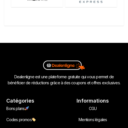
Dealenligne est une plateforme gratuite qui vous permet de
bénéficier de réductions grâce à des coupons et offres exclusives.
Catégories
Informations
Bons plans
CGU
Codes promos
Mentions légales