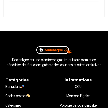
Dealenligne est une plateforme gratuite qui vous permet de
bénéficier de réductions grâce à des coupons et offres exclusives.
Catégories
Informations
Bons plans
CGU
Codes promos
Mentions légales
Catégories
Politique de confidentialité