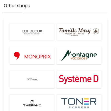
Other shops