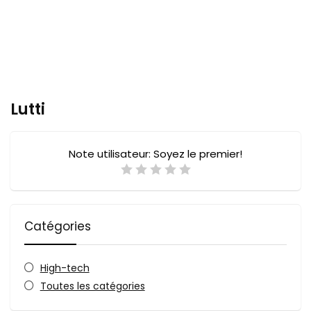
Lutti
Note utilisateur:
Soyez le premier!
Catégories
High-tech
Toutes les catégories