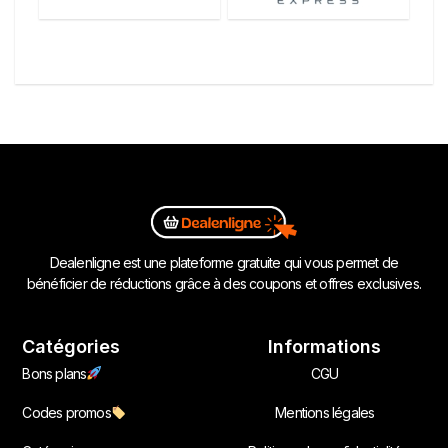
Dealenligne est une plateforme gratuite qui vous permet de
bénéficier de réductions grâce à des coupons et offres exclusives.
Catégories
Informations
Bons plans
CGU
Codes promos
Mentions légales