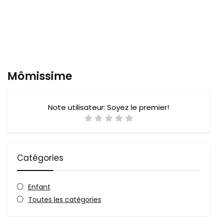
Mômissime
Note utilisateur:
Soyez le premier!
Catégories
Enfant
Toutes les catégories