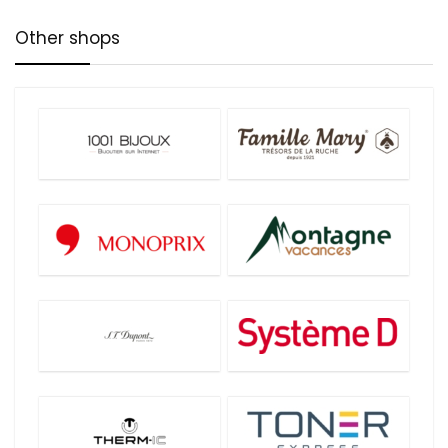
Other shops