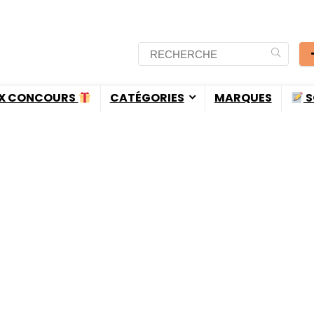
X CONCOURS
CATÉGORIES
MARQUES
S