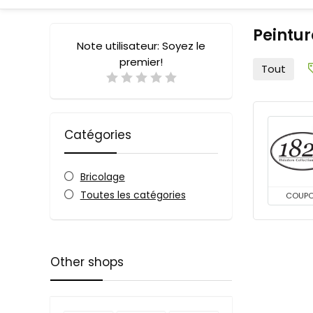
Peintur
Note utilisateur:
Soyez le
premier!
Tout
Catégories
Bricolage
Toutes les catégories
COUP
Other shops