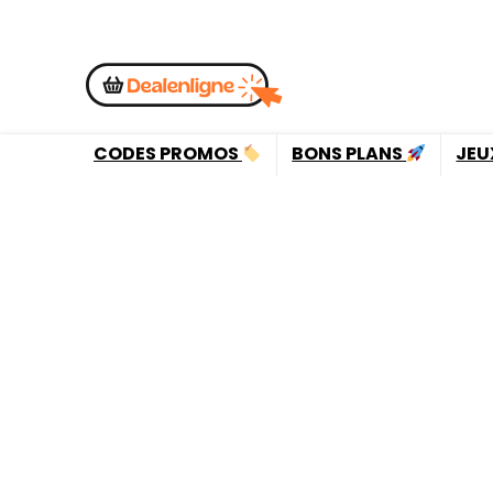
CODES PROMOS
BONS PLANS
JEU