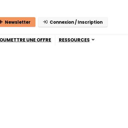
Newsletter
Connexion / Inscription
OUMETTRE UNE OFFRE
RESSOURCES