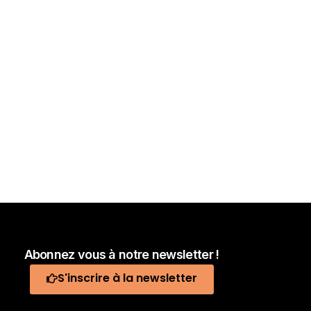
Abonnez vous à notre newsletter !
S'inscrire à la newsletter