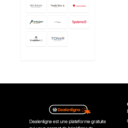
Dealenligne est une plateforme gratuite