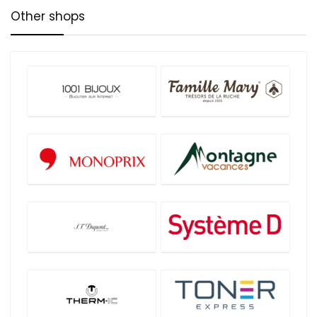
Other shops