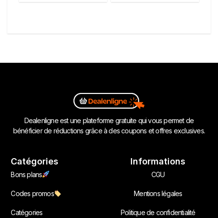
Dealenligne est une plateforme gratuite qui vous permet de
bénéficier de réductions grâce à des coupons et offres exclusives.
Catégories
Informations
Bons plans
CGU
Codes promos
Mentions légales
Catégories
Politique de confidentialité