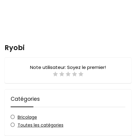
Ryobi
Note utilisateur:
Soyez le premier!
Catégories
Bricolage
Toutes les catégories