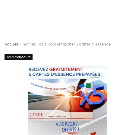
Accueil
»
Incrivez-vous pour remporter 5 cartes à essence
Jeux concours