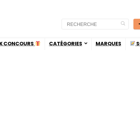
X CONCOURS
CATÉGORIES
MARQUES
S