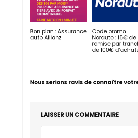
Bon plan : Assurance
Code promo
auto Allianz
Norauto : 15€ de
remise par tran
de 100€ d’achat
Nous serions ravis de connaître votr
LAISSER UN COMMENTAIRE