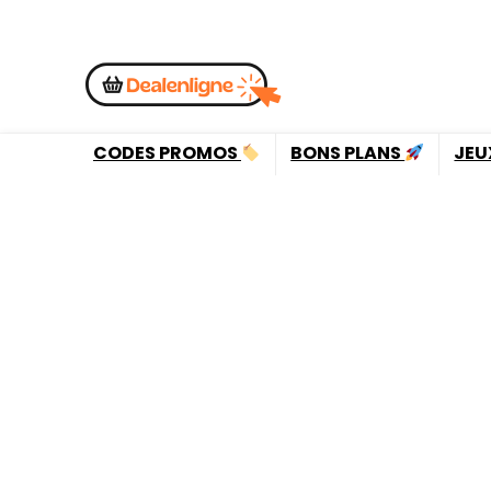
CODES PROMOS
BONS PLANS
JEU