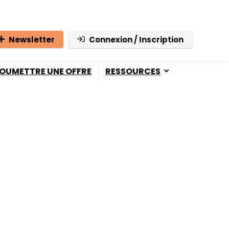
Newsletter
Connexion / Inscription
OUMETTRE UNE OFFRE
RESSOURCES