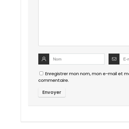
Enregistrer mon nom, mon e-mail et mo
commentaire.