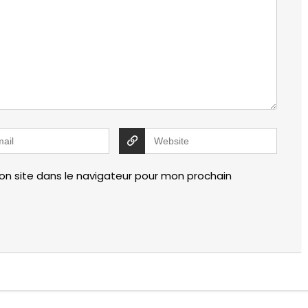
n site dans le navigateur pour mon prochain