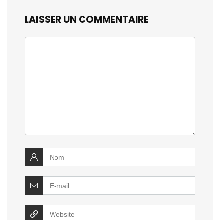
LAISSER UN COMMENTAIRE