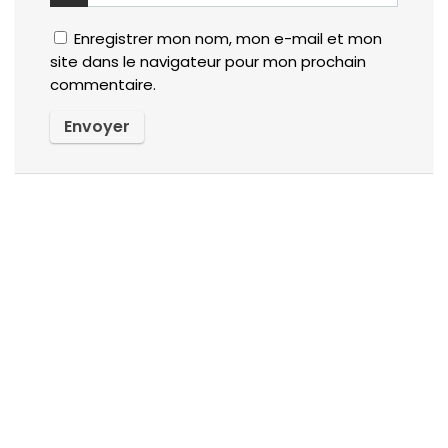
Enregistrer mon nom, mon e-mail et mon
site dans le navigateur pour mon prochain
commentaire.