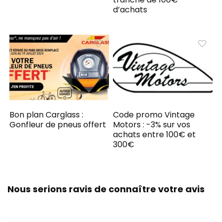
d’achats
Bon plan Carglass :
Code promo Vintage
Gonfleur de pneus offert
Motors : -3% sur vos
achats entre 100€ et
300€
Nous serions ravis de connaître votre avis