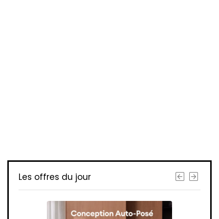
Les offres du jour