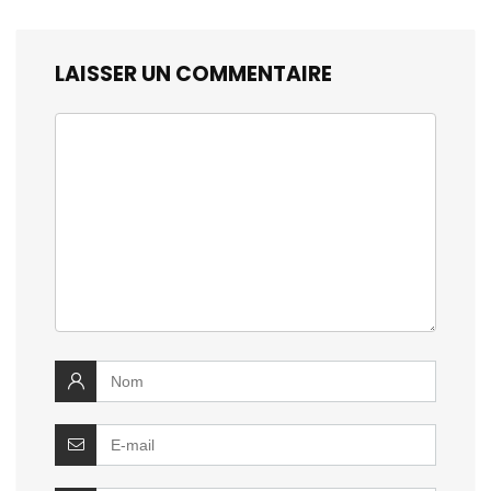
LAISSER UN COMMENTAIRE