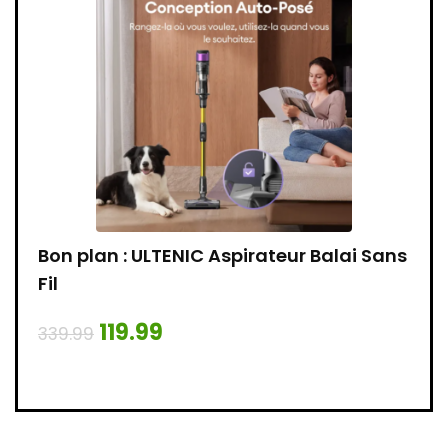
e
Bon plan : ULTENIC Aspirateur Balai Sans
Bon 
ête
Fil
109.
119.99
339.99