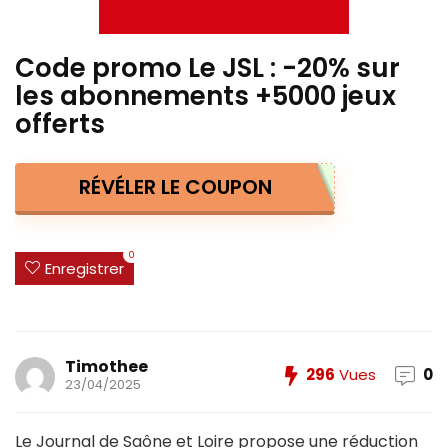
Code promo Le JSL : -20% sur
les abonnements +5000 jeux
offerts
RÉVÉLER LE COUPON
0
Enregistrer
Timothee
296
Vues
0
23/04/2025
Le Journal de Saône et Loire propose une réduction