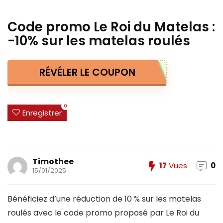
Code promo Le Roi du Matelas :
-10% sur les matelas roulés
RÉVÉLER LE COUPON
0
Enregistrer
Timothee
17
Vues
0
15/01/2025
Bénéficiez d’une réduction de 10 % sur les matelas
roulés avec le code promo proposé par Le Roi du