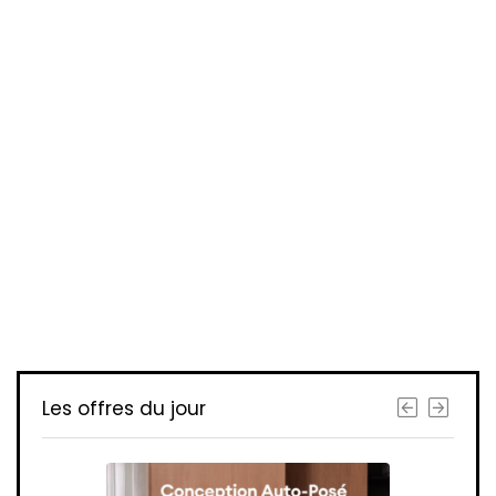
Les offres du jour