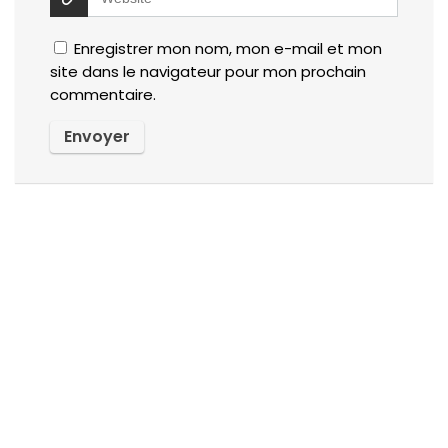
Enregistrer mon nom, mon e-mail et mon
site dans le navigateur pour mon prochain
commentaire.