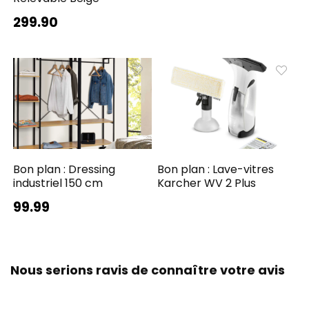
299.90
Bon plan : Dressing
Bon plan : Lave-vitres
industriel 150 cm
Karcher WV 2 Plus
99.99
Nous serions ravis de connaître votre avis