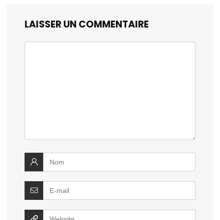
LAISSER UN COMMENTAIRE