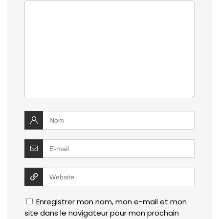
Enregistrer mon nom, mon e-mail et mon
site dans le navigateur pour mon prochain