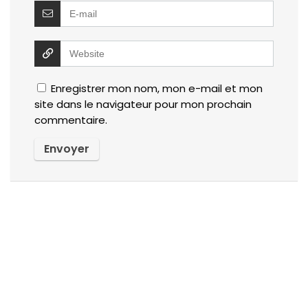
Enregistrer mon nom, mon e-mail et mon
site dans le navigateur pour mon prochain
commentaire.