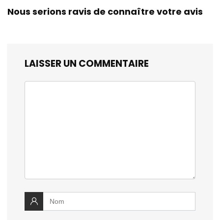
Nous serions ravis de connaître votre avis
LAISSER UN COMMENTAIRE