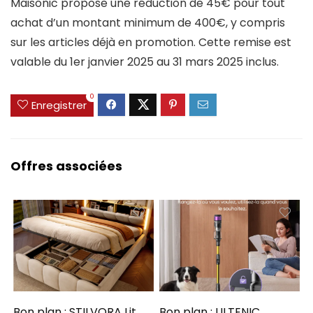
Maisonic propose une réduction de 45€ pour tout
achat d’un montant minimum de 400€, y compris
sur les articles déjà en promotion. Cette remise est
valable du 1er janvier 2025 au 31 mars 2025 inclus.
0
Enregistrer
Offres associées
Bon plan : STILVORA Lit
Bon plan : ULTENIC