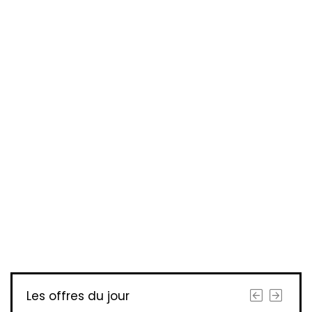
Les offres du jour