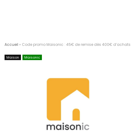
Accueil
»
Code promo Maisonic : 45€ de remise dès 400€ d’achats
Maison
Maisonic