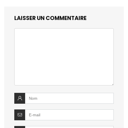
LAISSER UN COMMENTAIRE