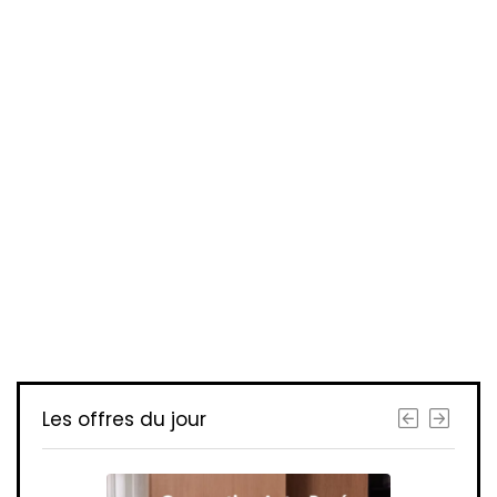
Les offres du jour