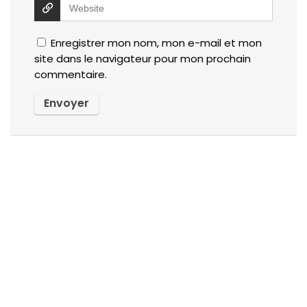
Enregistrer mon nom, mon e-mail et mon
site dans le navigateur pour mon prochain
commentaire.