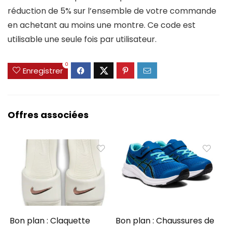
réduction de 5% sur l’ensemble de votre commande
en achetant au moins une montre. Ce code est
utilisable une seule fois par utilisateur.
0
Enregistrer
Offres associées
Bon plan : Claquette
Bon plan : Chaussures de