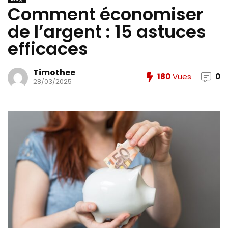
Comment économiser
de l’argent : 15 astuces
efficaces
Timothee
180
Vues
0
28/03/2025