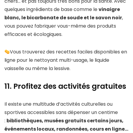
chers… et pas toujours très bons pour la santé. Avec
quelques ingrédients de base comme le
vinaigre
blanc, le bicarbonate de soude et le savon noir
,
vous pouvez fabriquer vous-même des produits
efficaces et écologiques.
Vous trouverez des recettes faciles disponibles en
ligne pour le nettoyant multi-usage, le liquide
vaisselle ou même la lessive.
11. Profitez des activités gratuites
Il existe une multitude d’activités culturelles ou
sportives accessibles sans dépenser un centime
:
bibliothèques, musées gratuits certains jours,
événements locaux, randonnées, cours en ligne…