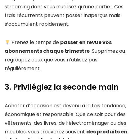
streaming dont vous n’utilisez qu’une partie… Ces
frais récurrents peuvent passer inaperçus mais
s’accumulent rapidement.
Prenez le temps de
passer en revue vos
abonnements chaque trimestre
. Supprimez ou
regroupez ceux que vous n’utilisez pas
régulièrement.
3. Privilégiez la seconde main
Acheter d’occasion est devenu à la fois tendance,
économique et responsable. Que ce soit pour des
vêtements, des livres, de l’électroménager ou des
meubles, vous trouverez souvent
des produits en