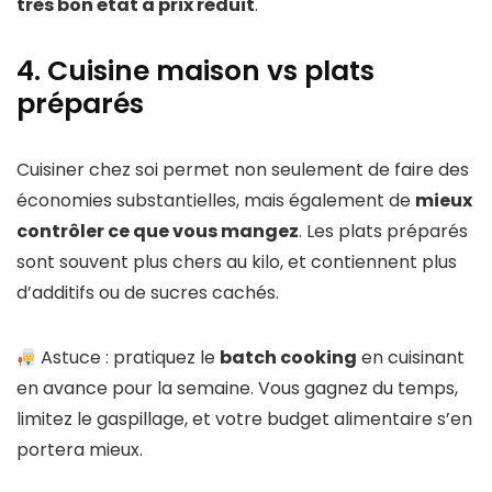
très bon état à prix réduit
.
4. Cuisine maison vs plats
préparés
Cuisiner chez soi permet non seulement de faire des
économies substantielles, mais également de
mieux
contrôler ce que vous mangez
. Les plats préparés
sont souvent plus chers au kilo, et contiennent plus
d’additifs ou de sucres cachés.
Astuce : pratiquez le
batch cooking
en cuisinant
en avance pour la semaine. Vous gagnez du temps,
limitez le gaspillage, et votre budget alimentaire s’en
portera mieux.