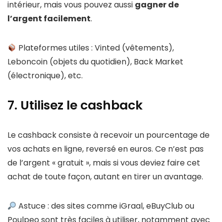
intérieur, mais vous pouvez aussi
gagner de
l’argent facilement
.
Plateformes utiles : Vinted (vêtements),
Leboncoin (objets du quotidien), Back Market
(électronique), etc.
7. Utilisez le cashback
Le cashback consiste à recevoir un pourcentage de
vos achats en ligne, reversé en euros. Ce n’est pas
de l’argent « gratuit », mais si vous deviez faire cet
achat de toute façon, autant en tirer un avantage.
Astuce : des sites comme iGraal, eBuyClub ou
Poulpeo sont très faciles à utiliser, notamment avec