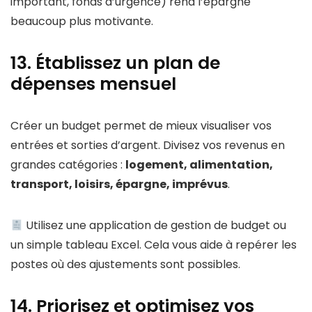
important, fonds d’urgence) rend l’épargne
beaucoup plus motivante.
13. Établissez un plan de
dépenses mensuel
Créer un budget permet de mieux visualiser vos
entrées et sorties d’argent. Divisez vos revenus en
grandes catégories :
logement, alimentation,
transport, loisirs, épargne, imprévus
.
Utilisez une application de gestion de budget ou
un simple tableau Excel. Cela vous aide à repérer les
postes où des ajustements sont possibles.
14. Priorisez et optimisez vos