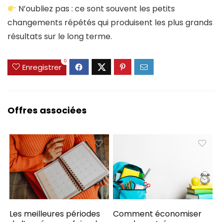
N’oubliez pas : ce sont souvent les petits
changements répétés qui produisent les plus grands
résultats sur le long terme.
0
Enregistrer
Offres associées
Les meilleures périodes
Comment économiser