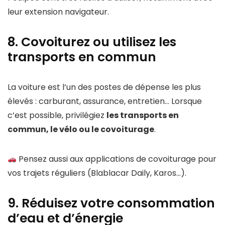
leur extension navigateur.
8. Covoiturez ou utilisez les
transports en commun
La voiture est l’un des postes de dépense les plus
élevés : carburant, assurance, entretien… Lorsque
c’est possible, privilégiez
les transports en
commun, le vélo ou le covoiturage
.
Pensez aussi aux applications de covoiturage pour
vos trajets réguliers (Blablacar Daily, Karos…).
9. Réduisez votre consommation
d’eau et d’énergie