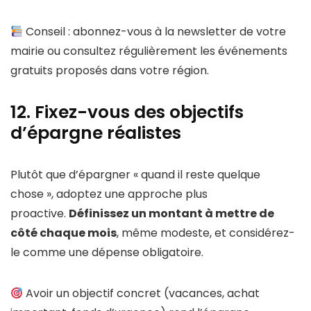
Conseil : abonnez-vous à la newsletter de votre
mairie ou consultez régulièrement les événements
gratuits proposés dans votre région.
12. Fixez-vous des objectifs
d’épargne réalistes
Plutôt que d’épargner « quand il reste quelque
chose », adoptez une approche plus
proactive.
Définissez un montant à mettre de
côté chaque mois
, même modeste, et considérez-
le comme une dépense obligatoire.
Avoir un objectif concret (vacances, achat