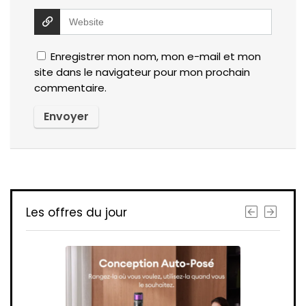
Enregistrer mon nom, mon e-mail et mon
site dans le navigateur pour mon prochain
commentaire.
Les offres du jour