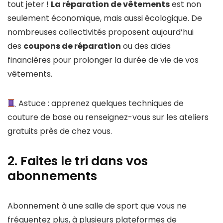
tout jeter !
La réparation de vêtements
est non
seulement économique, mais aussi écologique. De
nombreuses collectivités proposent aujourd’hui
des
coupons de réparation
ou des aides
financières pour prolonger la durée de vie de vos
vêtements.
Astuce : apprenez quelques techniques de
couture de base ou renseignez-vous sur les ateliers
gratuits près de chez vous.
2. Faites le tri dans vos
abonnements
Abonnement à une salle de sport que vous ne
fréquentez plus, à plusieurs plateformes de