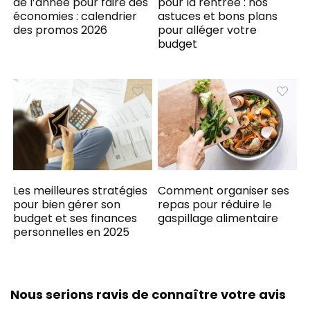
de l’année pour faire des
pour la rentrée : nos
économies : calendrier
astuces et bons plans
des promos 2026
pour alléger votre
budget
Les meilleures stratégies
Comment organiser ses
pour bien gérer son
repas pour réduire le
budget et ses finances
gaspillage alimentaire
personnelles en 2025
Nous serions ravis de connaître votre avis