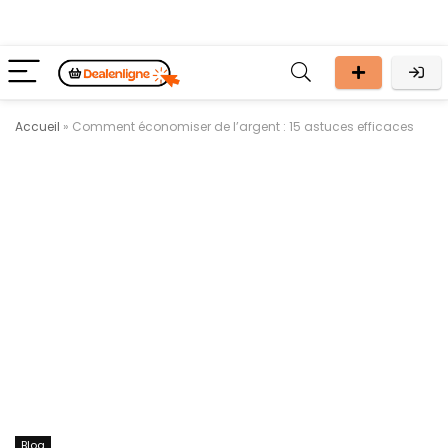
Accueil
»
Comment économiser de l’argent : 15 astuces efficaces
Blog