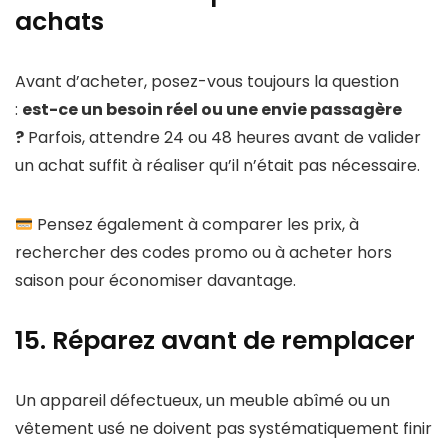
achats
Avant d’acheter, posez-vous toujours la question
:
est-ce un besoin réel ou une envie passagère
?
Parfois, attendre 24 ou 48 heures avant de valider
un achat suffit à réaliser qu’il n’était pas nécessaire.
Pensez également à comparer les prix, à
rechercher des codes promo ou à acheter hors
saison pour économiser davantage.
15. Réparez avant de remplacer
Un appareil défectueux, un meuble abîmé ou un
vêtement usé ne doivent pas systématiquement finir