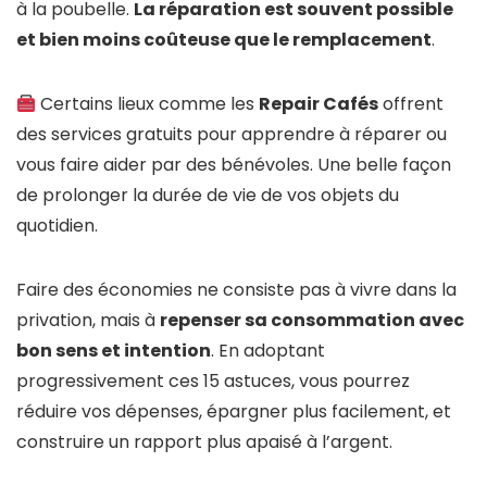
à la poubelle.
La réparation est souvent possible
et bien moins coûteuse que le remplacement
.
Certains lieux comme les
Repair Cafés
offrent
des services gratuits pour apprendre à réparer ou
vous faire aider par des bénévoles. Une belle façon
de prolonger la durée de vie de vos objets du
quotidien.
Faire des économies ne consiste pas à vivre dans la
privation, mais à
repenser sa consommation avec
bon sens et intention
. En adoptant
progressivement ces 15 astuces, vous pourrez
réduire vos dépenses, épargner plus facilement, et
construire un rapport plus apaisé à l’argent.