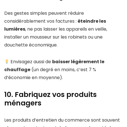
Des gestes simples peuvent réduire
considérablement vos factures :
éteindre les
lumières
, ne pas laisser les appareils en veille,
installer un mousseur sur les robinets ou une
douchette économique.
Envisagez aussi de
baisser légèrement le
chauffage
(un degré en moins, c’est 7 %
d’économie en moyenne).
10. Fabriquez vos produits
ménagers
Les produits d’entretien du commerce sont souvent