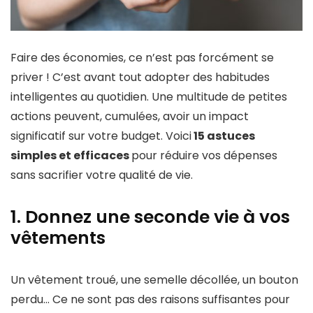
Faire des économies, ce n’est pas forcément se
priver ! C’est avant tout adopter des habitudes
intelligentes au quotidien. Une multitude de petites
actions peuvent, cumulées, avoir un impact
significatif sur votre budget. Voici
15 astuces
simples et efficaces
pour réduire vos dépenses
sans sacrifier votre qualité de vie.
1. Donnez une seconde vie à vos
vêtements
Un vêtement troué, une semelle décollée, un bouton
perdu… Ce ne sont pas des raisons suffisantes pour