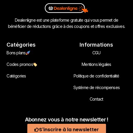
Dealenligne est une plateforme gratuite qui vous permet de
bénéficier de réductions grâce à des coupons et offres exclusives.
Catégories
Informations
Bons plans
CGU
Codes promos
Mentions légales
Catégories
Politique de confidentialité
Système de récompenses
Contact
Abonnez vous à notre newsletter !
S'inscrire à la newsletter