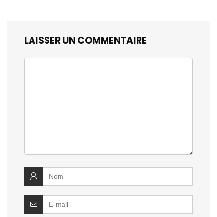
LAISSER UN COMMENTAIRE