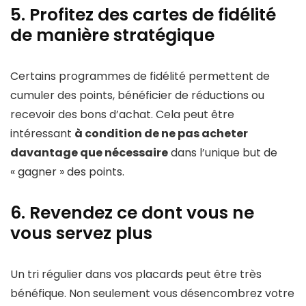
5. Profitez des cartes de fidélité
de manière stratégique
Certains programmes de fidélité permettent de
cumuler des points, bénéficier de réductions ou
recevoir des bons d’achat. Cela peut être
intéressant
à condition de ne pas acheter
davantage que nécessaire
dans l’unique but de
« gagner » des points.
6. Revendez ce dont vous ne
vous servez plus
Un tri régulier dans vos placards peut être très
bénéfique. Non seulement vous désencombrez votre